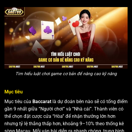
Tìm hiểu luật chơi game cơ bản để nâng cao kỹ năng
Mục tiêu
Mục tiêu của
Baccarat
là dự đoán bên nào sẽ có tổng điểm
gần 9 nhất giữa “Người chơi” và “Nhà cái”. Thành viên có
thể chọn đặt cược cửa “Hòa” để nhận thưởng lớn hơn
nhưng tỷ lệ thắng thấp hơn, khoảng 9–10% theo thống kê
sòng Macau. Mỗi ván bài diễn ra nhanh chóng, trung bình