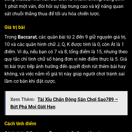
1 phút một ván, đòi hỏi sự tập trung cao và kỹ năng quan
sát chuỗi thắng thua để tối ưu hóa chiến lược.
Giá trị bài
Trong
Baccarat
, các quân bài từ 2 đến 9 giữ nguyên giá trị,
10 và các quân hình chữ J, Q, K được tính là 0, còn Át là 1
điểm. Ví dụ, nếu bạn có 7 và 8, tổng điểm là 15, nhưng theo
quy tắc chỉ tính chữ số hàng đơn vị nên điểm thực là 5. Giá
trị bài trực tiếp ảnh hưởng đến quyết định rút thêm bài hay
không, và việc nắm rõ giá trị này giúp người chơi tránh sai
lầm cơ bản khi đặt cược.
Xem Thêm:
Tài Xỉu Chấn Động Sân Chơi Sao789 –
Bứt Phá Mọi Giới Hạn
Cách tính điểm