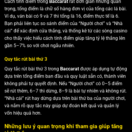
Cách tính điểm trong
Baccarat
rất đơn giản nhưng quan
trọng, tổng điểm là chữ số hàng đơn vị của tổng các lá bài.
Ví dụ, ván bài có 9 và 7 thì tổng là 16, điểm thực tế là 6.
Bạn phải liên tục so sánh điểm của “Người chơi” và “Nhà
cái” để xác định cửa thắng, và thống kê từ các sòng casino
cho thấy việc hiểu cách tính điểm giúp tăng tỷ lệ thắng lên
gần 5–7% so với chơi ngẫu nhiên.
Quy tắc rút bài thứ 3
Quy tắc rút bài thứ 3 trong
Baccarat
được áp dụng tự động
dựa trên tổng điểm ban đầu và quy luật sẵn có, thành viên
không phải tự quyết định. Nếu “Người chơi” có 0–5 điểm
sẽ rút thêm, 6–7 thì dừng, 8–9 là bài tự nhiên và không rút.
“Nhà cái” rút hay dừng dựa trên bài thứ ba của người chơi,
và nắm rõ quy tắc này giúp dự đoán kết quả và quản lý
vốn hiệu quả hơn.
Những lưu ý quan trọng khi tham gia giúp tăng