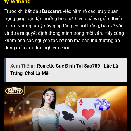
tỷ lệ thắng
Trước khi bắt đầu
Baccarat
, việc nắm rõ các lưu ý quan
trọng giúp bạn tận hưởng trò chơi hiệu quả và giảm thiểu
rủi ro. Những lưu ý này giúp tăng cơ hội thắng, bảo vệ vốn
và đưa ra quyết định thông minh trong mỗi ván. Hãy cùng
khám phá các nguyên tắc cơ bản mà cao thủ thường áp
dụng để tối ưu trải nghiệm chơi.
Xem Thêm:
Roulette Cực Đỉnh Tại Sao789 - Lắc Là
Trúng, Chơi Là Mê