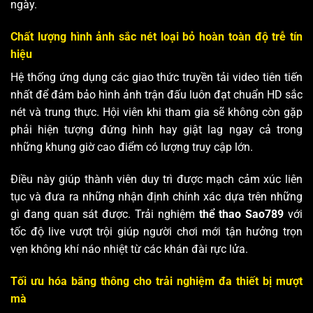
ngày.
Chất lượng hình ảnh sắc nét loại bỏ hoàn toàn độ trễ tín
hiệu
Hệ thống ứng dụng các giao thức truyền tải video tiên tiến
nhất để đảm bảo hình ảnh trận đấu luôn đạt chuẩn HD sắc
nét và trung thực. Hội viên khi tham gia sẽ không còn gặp
phải hiện tượng đứng hình hay giật lag ngay cả trong
những khung giờ cao điểm có lượng truy cập lớn.
Điều này giúp thành viên duy trì được mạch cảm xúc liên
tục và đưa ra những nhận định chính xác dựa trên những
gì đang quan sát được. Trải nghiệm
thể thao Sao789
với
tốc độ live vượt trội giúp người chơi mới tận hưởng trọn
vẹn không khí náo nhiệt từ các khán đài rực lửa.
Tối ưu hóa băng thông cho trải nghiệm đa thiết bị mượt
mà