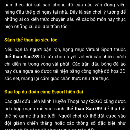
bạn theo dõi sát sao phong độ của các vận động viên
hàng đầu thế giới ngay tại nhà. Đây là sân chơi lý tưởng để
những ai có kiến thức chuyên sâu về các bộ môn này thực
hiện những cú đổi đời thần tốc.
Sảnh thể thao ảo siêu tốc
Nếu bạn là người bận rộn, hạng mục Virtual Sport thuộc
thể thao Sao789
là lựa chọn tuyệt vời với các phiên cược
chỉ diễn ra trong vòng vài phút. Các trận đấu bóng đá ảo
hay đua ngựa ảo được tái hiện bằng công nghệ đồ họa 3D
sắc nét, mang lại cảm giác chân thực như đời thực.
Đua top dự đoán cùng Esport hiện đại
Các giải đấu Liên Minh Huyền Thoại hay CS:GO cũng được
tích hợp mạnh mẽ vào sảnh
thể thao Sao789
để thu hút
thế hệ game thủ trẻ tuổi. Người chơi có thể đặt cược vào
đội giành chiến thắng hoặc các thông số đặc biệt như