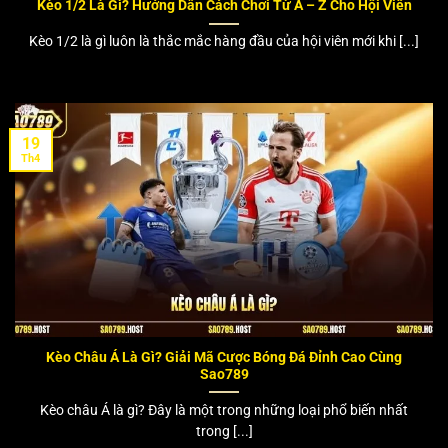
Kèo 1/2 Là Gì? Hướng Dẫn Cách Chơi Từ A – Z Cho Hội Viên
Kèo 1/2 là gì luôn là thắc mắc hàng đầu của hội viên mới khi [...]
19
Th4
Kèo Châu Á Là Gì? Giải Mã Cược Bóng Đá Đỉnh Cao Cùng
Sao789
Kèo châu Á là gì? Đây là một trong những loại phổ biến nhất
trong [...]