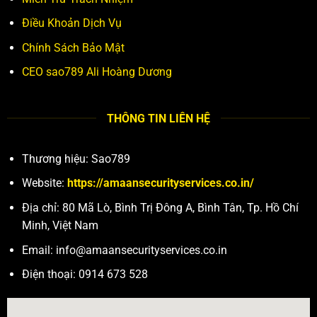
Điều Khoản Dịch Vụ
Chính Sách Bảo Mật
CEO sao789 Ali Hoàng Dương
THÔNG TIN LIÊN HỆ
Thương hiệu: Sao789
Website:
https://amaansecurityservices.co.in/
Địa chỉ: 80 Mã Lò, Bình Trị Đông A, Bình Tân, Tp. Hồ Chí
Minh, Việt Nam
Email:
info@amaansecurityservices.co.in
Điện thoại: 0914 673 528