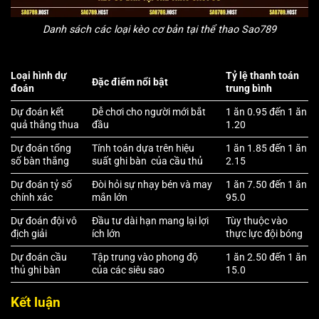
Danh sách các loại kèo cơ bản tại thể thao Sao789
Loại hình dự
Tỷ lệ thanh toán
Đặc điểm nổi bật
đoán
trung bình
Dự đoán kết
Dễ chơi cho người mới bắt
1 ăn 0.95 đến 1 ăn
quả thắng thua
đầu
1.20
Dự đoán tổng
Tính toán dựa trên hiệu
1 ăn 1.85 đến 1 ăn
số bàn thắng
suất ghi bàn của cầu thủ
2.15
Dự đoán tỷ số
Đòi hỏi sự nhạy bén và may
1 ăn 7.50 đến 1 ăn
chính xác
mắn lớn
95.0
Dự đoán đội vô
Đầu tư dài hạn mang lại lợi
Tùy thuộc vào
địch giải
ích lớn
thực lực đội bóng
Dự đoán cầu
Tập trung vào phong độ
1 ăn 2.50 đến 1 ăn
thủ ghi bàn
của các siêu sao
15.0
Kết luận