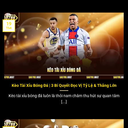
19
Th4
Kèo Tài Xỉu Bóng Đá | 3 Bí Quyết Đọc Vị Tỷ Lệ & Thắng Lớn
Kèo tài xỉu bóng đá luôn là thỏi nam châm thu hút sự quan tâm
[...]