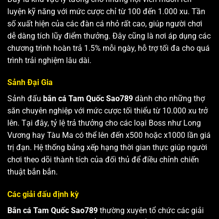
luyện kỹ năng với mức cược chỉ từ 100 đến 1.000 xu. Tần
số xuất hiện của các đàn cá nhỏ rất cao, giúp người chơi
dễ dàng tích lũy điểm thưởng. Đây cũng là nơi áp dụng các
chương trình hoàn trả 1.5% mỗi ngày, hỗ trợ tối đa cho quá
trình trải nghiệm lâu dài.
Sảnh Đại Gia
Sảnh đấu
bắn cá Tam Quốc Sao789
dành cho những thợ
săn chuyên nghiệp với mức cược tối thiểu từ 10.000 xu trở
lên. Tại đây, tỷ lệ trả thưởng cho các loại Boss như Long
Vương hay Tàu Ma có thể lên đến x500 hoặc x1000 lần giá
trị đạn. Hệ thống bảng xếp hạng thời gian thực giúp người
chơi theo dõi thành tích của đối thủ để điều chỉnh chiến
thuật bắn bắn.
Các giải đấu định kỳ
Bắn cá Tam Quốc Sao789
thường xuyên tổ chức các giải