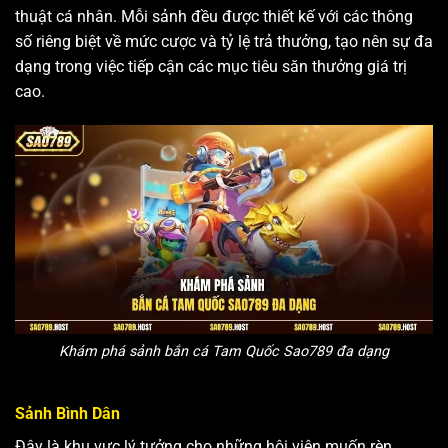
thuật cá nhân. Mỗi sảnh đều được thiết kế với các thông
số riêng biệt về mức cược và tỷ lệ trả thưởng, tạo nên sự đa
dạng trong việc tiếp cận các mục tiêu săn thưởng giá trị
cao.
Khám phá sảnh bắn cá Tam Quốc Sao789 đa dạng
Sảnh Bình Dân
Đây là khu vực lý tưởng cho những hội viên muốn rèn