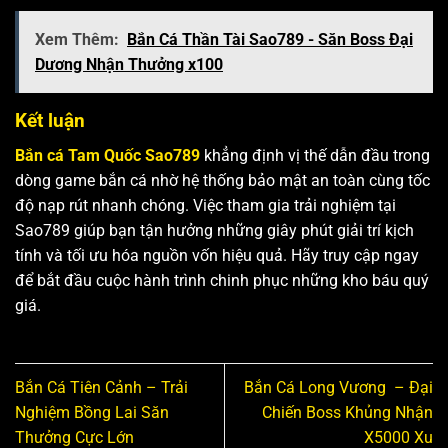
Xem Thêm:
Bắn Cá Thần Tài Sao789 - Săn Boss Đại
Dương Nhận Thưởng x100
Kết luận
Bắn cá Tam Quốc Sao789
khẳng định vị thế dẫn đầu trong
dòng game bắn cá nhờ hệ thống bảo mật an toàn cùng tốc
độ nạp rút nhanh chóng. Việc tham gia trải nghiệm tại
Sao789 giúp bạn tận hưởng những giây phút giải trí kịch
tính và tối ưu hóa nguồn vốn hiệu quả. Hãy truy cập ngay
để bắt đầu cuộc hành trình chinh phục những kho báu quý
giá.
Bắn Cá Tiên Cảnh – Trải
Bắn Cá Long Vương – Đại
Nghiệm Bồng Lai Săn
Chiến Boss Khủng Nhận
Thưởng Cực Lớn
X5000 Xu