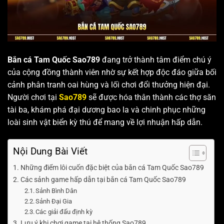
Bắn cá Tam Quốc Sao789
đang trở thành tâm điểm chú ý
của cộng đồng thành viên nhờ sự kết hợp độc đáo giữa bối
cảnh phân tranh oai hùng và lối chơi đổi thưởng hiện đại.
Người chơi tại
Sao789
sẽ được hóa thân thành các thợ săn
tài ba, khám phá đại dương bao la và chinh phục những
loài sinh vật biển kỳ thú để mang về lợi nhuận hấp dẫn.
Nội Dung Bài Viết
Những điểm lôi cuốn đặc biệt của bắn cá Tam Quốc Sao789
Các sảnh game hấp dẫn tại bắn cá Tam Quốc Sao789
Sảnh Bình Dân
Sảnh Đại Gia
Các giải đấu định kỳ
Lưu ý khi chơi game tại hệ thống Sao789