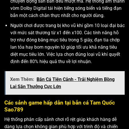
chuyển động săn bắn đều mượt mà. Hệ thống âm thanh
vòm Dolby Digital tái hiện tiếng sóng biển và tiếng đạn
bắn một cách chân thực nhất cho người dùng.
Người chơi được trang bị kho vũ khí gồm 10 loại đại bác
với mức sát thương từ x1 đến x100. Các tính năng hỗ
trợ như đóng băng mục tiêu trong 5 giây, đạn tia chớp
lan tỏa hay bom nguyên tử giúp tối ưu khả năng tiêu
diệt mục tiêu lớn. Việc lựa chọn đúng loại vũ khí quyết
định đến 80% hiệu quả thu về lợi nhuận.
Xem Thêm:
Bắn Cá Tiên Cảnh - Trải Nghiệm Bồng
Lai Săn Thưởng Cực Lớn
Các sảnh game hấp dẫn tại bắn cá Tam Quốc
Sao789
Hệ thống phân cấp sảnh chơi rõ rệt giúp khách hàng dễ
dàng lựa chọn không gian phù hợp với trình độ và chiến