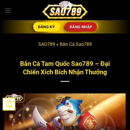
Bỏ
qua
nội
dung
ĐĂNG KÝ
ĐĂNG NHẬP
SAO789
»
Bắn Cá Sao789
Bắn Cá Tam Quốc Sao789 – Đại
Chiến Xích Bích Nhận Thưởng
19
Th4