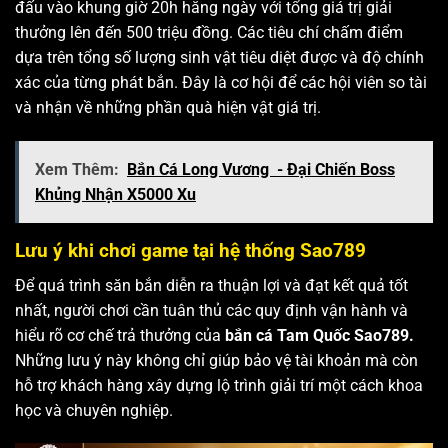
đấu vào khung giờ 20h hằng ngày với tổng giá trị giải
thưởng lên đến 500 triệu đồng. Các tiêu chí chấm điểm
dựa trên tổng số lượng sinh vật tiêu diệt được và độ chính
xác của từng phát bắn. Đây là cơ hội để các hội viên so tài
và nhận về những phần quà hiện vật giá trị.
Xem Thêm:
Bắn Cá Long Vương - Đại Chiến Boss
Khủng Nhận X5000 Xu
Lưu ý khi chơi game tại hệ thống Sao789
Để quá trình săn bắn diễn ra thuận lợi và đạt kết quả tốt
nhất, người chơi cần tuân thủ các quy định vận hành và
hiểu rõ cơ chế trả thưởng của
bắn cá Tam Quốc Sao789.
Những lưu ý này không chỉ giúp bảo vệ tài khoản mà còn
hỗ trợ khách hàng xây dựng lộ trình giải trí một cách khoa
học và chuyên nghiệp.