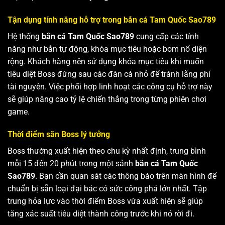
Tận dụng tính năng hỗ trợ trong
bắn cá Tam Quốc Sao789
Hệ thống
bắn cá Tam Quốc Sao789
cung cấp các tính
năng như bắn tự động, khóa mục tiêu hoặc bom nổ diện
rộng. Khách hàng nên sử dụng khóa mục tiêu khi muốn
tiêu diệt Boss đứng sau các đàn cá nhỏ để tránh lãng phí
tài nguyên. Việc phối hợp linh hoạt các công cụ hỗ trợ này
sẽ giúp nâng cao tỷ lệ chiến thắng trong từng phiên chơi
game.
Thời điểm săn Boss lý tưởng
Boss thường xuất hiện theo chu kỳ nhất định, trung bình
mỗi 15 đến 20 phút trong một sảnh
bắn cá Tam Quốc
Sao789
. Bạn cần quan sát các thông báo trên màn hình để
chuẩn bị sẵn loại đại bác có sức công phá lớn nhất. Tập
trung hỏa lực vào thời điểm Boss vừa xuất hiện sẽ giúp
tăng xác suất tiêu diệt thành công trước khi nó rời đi.