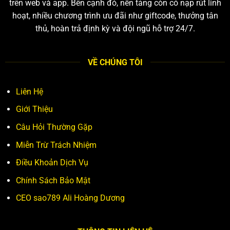
trên web và app. Bên cạnh đó, nền tảng còn có nạp rút linh
hoạt, nhiều chương trình ưu đãi như giftcode, thưởng tân
thủ, hoàn trả định kỳ và đội ngũ hỗ trợ 24/7.
VỀ CHÚNG TÔI
Liên Hệ
Giới Thiệu
Câu Hỏi Thường Gặp
Miễn Trừ Trách Nhiệm
Điều Khoản Dịch Vụ
Chính Sách Bảo Mật
CEO sao789 Ali Hoàng Dương