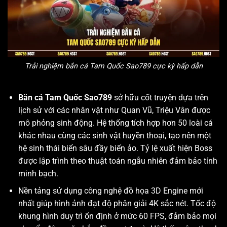
Trải nghiệm bắn cá Tam Quốc Sao789 cực kỳ hấp dẫn
Bắn cá Tam Quốc Sao789
sở hữu cốt truyện dựa trên
lịch sử với các nhân vật như Quan Vũ, Triệu Vân được
mô phỏng sinh động. Hệ thống tích hợp hơn 50 loài cá
khác nhau cùng các sinh vật huyền thoại, tạo nên một
hệ sinh thái biển sâu đầy biến ảo. Tỷ lệ xuất hiện Boss
được lập trình theo thuật toán ngẫu nhiên đảm bảo tính
minh bạch.
Nền tảng sử dụng công nghệ đồ họa 3D Engine mới
nhất giúp hình ảnh đạt độ phân giải 4K sắc nét. Tốc độ
khung hình duy trì ổn định ở mức 60 FPS, đảm bảo mọi