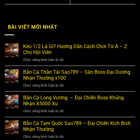
BÀI VIẾT MỚI NHẤT
Kèo 1/2 Là Gì? Hướng Dẫn Cách Chơi Từ A – Z
Cho Hội Viên
Chức năng bình luận bị tắt
ở
Kèo
1/2
Bắn Cá Thần Tài Sao789 – Săn Boss Đại Dương
Là
Nhận Thưởng x100
Gì?
Chức năng bình luận bị tắt
ở
Hướng
Bắn
Dẫn
Cá
Bắn Cá Long Vương – Đại Chiến Boss Khủng
Cách
Thần
Chơi
Nhận X5000 Xu
Tài
Từ
Chức năng bình luận bị tắt
ở
Sao789
A
Bắn
–
–
Cá
Bắn Cá Tam Quốc Sao789 – Đại Chiến Xích Bích
Săn
Z
Long
Boss
Nhận Thưởng
Cho
Vương
Đại
Hội
Chức năng bình luận bị tắt
ở
–
Dương
Viên