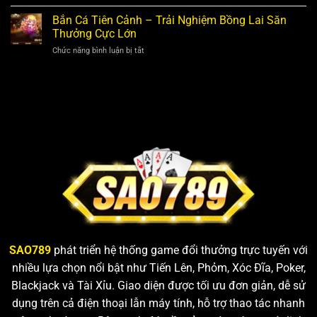
Bắn
Đại
Nhận
Cá
Bắn Cá Tiên Cảnh – Trải Nghiệm Bồng Lai Săn
Chiến
Thưởng
Tam
Boss
Thưởng Cực Lớn
x100
Quốc
Khủng
Chức năng bình luận bị tắt
ở
Sao789
Nhận
Bắn
–
X5000
Cá
Đại
Xu
Tiên
Chiến
Cảnh
Xích
–
Bích
Trải
Nhận
Nghiệm
Thưởng
Bồng
Lai
Săn
Thưởng
Cực
Lớn
SAO789
phát triển hệ thống game đổi thưởng trực tuyến với
nhiều lựa chọn nổi bật như Tiến Lên, Phỏm, Xóc Đĩa, Poker,
Blackjack và Tài Xỉu. Giao diện được tối ưu đơn giản, dễ sử
dụng trên cả điện thoại lẫn máy tính, hỗ trợ thao tác nhanh