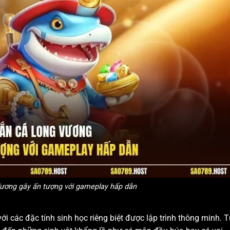
ương gây ấn tượng với gameplay hấp dẫn
ới các đặc tính sinh học riêng biệt được lập trình thông minh. 