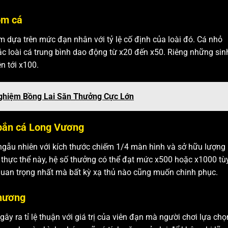
óm cá
iểm dựa trên mức đạn nhân với tỷ lệ cố định của loài đó. Cá nhỏ
các loài cá trung bình dao động từ x20 đến x50. Riêng những sin
n tới x100.
Nghiệm Bồng Lai Săn Thưởng Cực Lớn
bắn cá Long Vương
ngẫu nhiên với kích thước chiếm 1/4 màn hình và sở hữu lượng
g thực thể này, hệ số thưởng có thể đạt mức x500 hoặc x1000 tù
 quan trọng nhất mà bất kỳ xạ thủ nào cũng muốn chinh phục.
thương
gây ra tỉ lệ thuận với giá trị của viên đạn mà người chơi lựa chọ