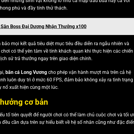
 đến những sinh vật khổng lồ như cá mập đầu búa hay cá voi
phong phú và đầy tính thử thách.
- Săn Boss Đại Dương Nhận Thưởng x100
 bảo mọi kết quả tiêu diệt mục tiêu đều diễn ra ngẫu nhiên và
 chơi có thể yên tâm về tính khách quan khi thực hiện các chiến
lịch sử trả thưởng ngay trên giao diện chính.
ại,
bắn cá Long Vương
cho phép vận hành mượt mà trên cả hệ
nh luôn duy trì ở mức 60 FPS, đảm bảo không xảy ra tình trạng
y nổ xuất hiện cùng một lúc.
 thưởng cơ bản
u tố tiên quyết để người chơi có thể làm chủ cuộc chơi và tối ư
 đều cần dựa trên sự hiểu biết về hệ số nhân cũng như đặc đi